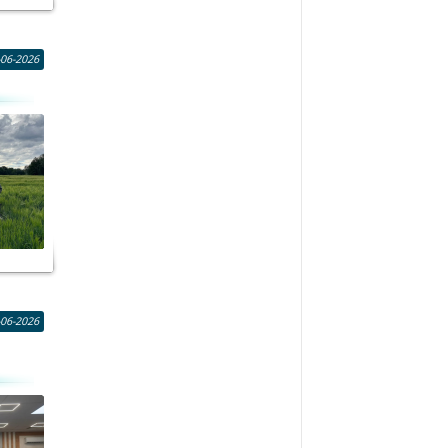
-06-2026
-06-2026