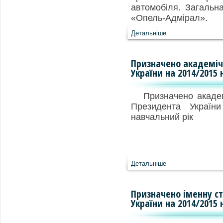
автомобіля. Загальна
«Опель-Адмірал».
Детальніше
Призначено академіч
України на 2014/2015
Призначено акаде
Президента Україн
навчальний рік
Детальніше
Призначено іменну с
України на 2014/2015