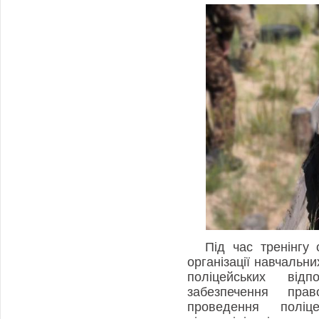
Під час тренінгу
організації навчальни
поліцейських від
забезпечення прав
проведення поліце