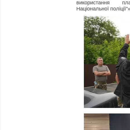
використання пл
Національної поліції"»